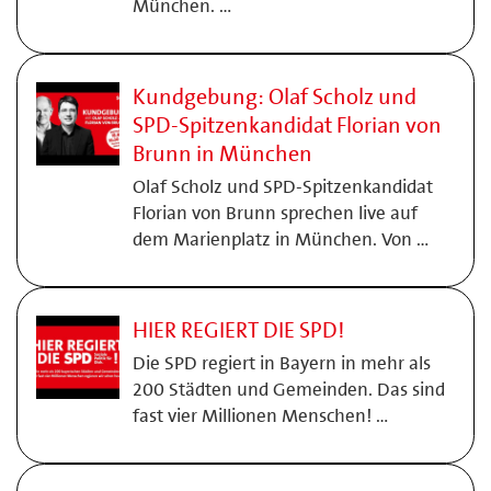
München. …
Kundgebung: Olaf Scholz und
SPD-Spitzenkandidat Florian von
Brunn in München
Olaf Scholz und SPD-Spitzenkandidat
Florian von Brunn sprechen live auf
dem Marienplatz in München. Von …
HIER REGIERT DIE SPD!
Die SPD regiert in Bayern in mehr als
200 Städten und Gemeinden. Das sind
fast vier Millionen Menschen! …