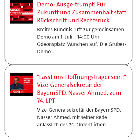
Demo: Ausge-trumpt! Für
Zukunft und Zusammenhalt statt
Rückschritt und Rechtsruck.
Breites Bündnis ruft zur gemeinsamen
Demo am 1. Juli – 14:00 Uhr –
Odeonsplatz München auf: Die Gruber-
Demo …
"Lasst uns Hoffnungsträger sein!"
Vize-Generalsekretär der
BayernSPD, Nasser Ahmed, zum
74. LPT
Vize-Generalsekretär der BayernSPD,
Nasser Ahmed, mit seiner Rede
anlässlich des 74. Ordentlichen …