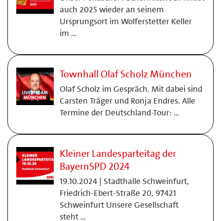
auch 2025 wieder an seinem
Ursprungsort im Wolferstetter Keller
im …
Townhall Olaf Scholz München
Olaf Scholz im Gespräch. Mit dabei sind
Carsten Träger und Ronja Endres. Alle
Termine der Deutschland-Tour: …
Kleiner Landesparteitag der
BayernSPD 2024
19.10.2024 | Stadthalle Schweinfurt,
Friedrich-Ebert-Straße 20, 97421
Schweinfurt Unsere Gesellschaft
steht …