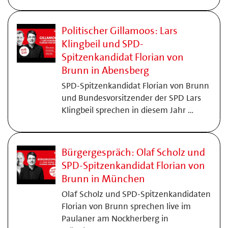
Politischer Gillamoos: Lars
Klingbeil und SPD-
Spitzenkandidat Florian von
Brunn in Abensberg
SPD-Spitzenkandidat Florian von Brunn
und Bundesvorsitzender der SPD Lars
Klingbeil sprechen in diesem Jahr …
Bürgergespräch: Olaf Scholz und
SPD-Spitzenkandidat Florian von
Brunn in München
Olaf Scholz und SPD-Spitzenkandidaten
Florian von Brunn sprechen live im
Paulaner am Nockherberg in