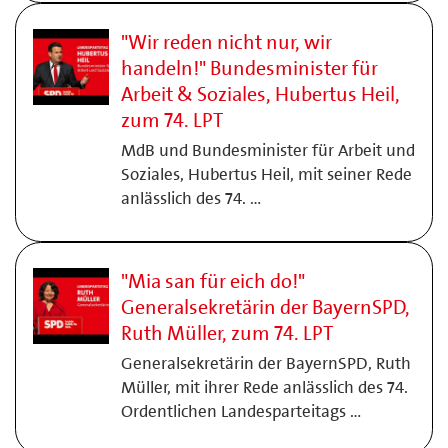
"Wir reden nicht nur, wir
handeln!" Bundesminister für
Arbeit & Soziales, Hubertus Heil,
zum 74. LPT
MdB und Bundesminister für Arbeit und
Soziales, Hubertus Heil, mit seiner Rede
anlässlich des 74. …
"Mia san für eich do!"
Generalsekretärin der BayernSPD,
Ruth Müller, zum 74. LPT
Generalsekretärin der BayernSPD, Ruth
Müller, mit ihrer Rede anlässlich des 74.
Ordentlichen Landesparteitags …