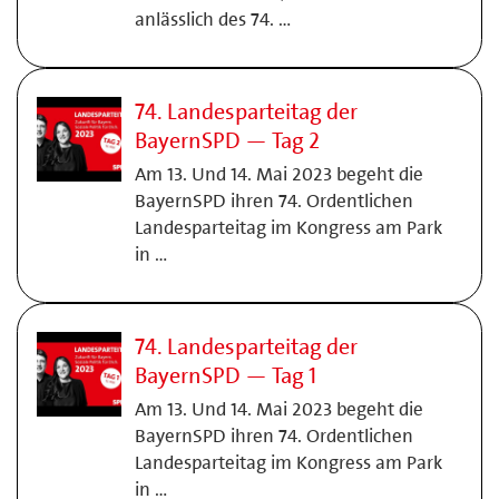
anlässlich des 74. …
74. Landesparteitag der
BayernSPD — Tag 2
Am 13. Und 14. Mai 2023 begeht die
BayernSPD ihren 74. Ordentlichen
Landesparteitag im Kongress am Park
in …
74. Landesparteitag der
BayernSPD — Tag 1
Am 13. Und 14. Mai 2023 begeht die
BayernSPD ihren 74. Ordentlichen
Landesparteitag im Kongress am Park
in …