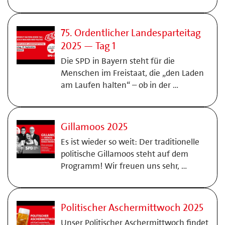
75. Ordentlicher Landesparteitag
2025 — Tag 1
Die SPD in Bayern steht für die
Menschen im Freistaat, die „den Laden
am Laufen halten“ – ob in der …
Gillamoos 2025
Es ist wieder so weit: Der traditionelle
politische Gillamoos steht auf dem
Programm! Wir freuen uns sehr, …
Politischer Aschermittwoch 2025
Unser Politischer Aschermittwoch findet