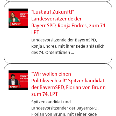
"Lust auf Zukunft!"
Landesvorsitzende der
BayernSPD, Ronja Endres, zum 74.
LPT
Landesvorsitzende der BayernSPD,
Ronja Endres, mit ihrer Rede anlässlich
des 74. Ordentlichen …
"Wir wollen einen
Politikwechsel!" Spitzenkandidat
der BayernSPD, Florian von Brunn
zum 74. LPT
Spitzenkandidat und
Landesvorsitzender der BayernSPD,
Florian von Brunn, mit seiner Rede