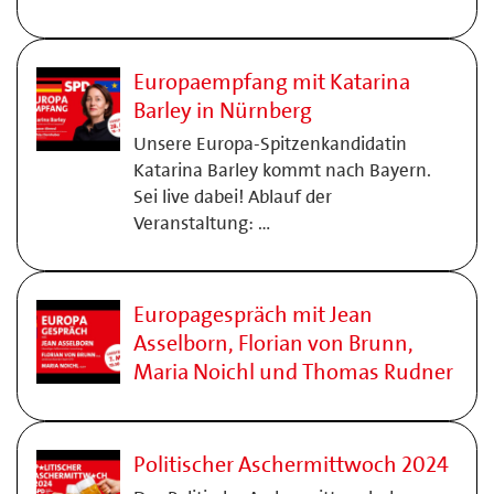
Europaempfang mit Katarina
Barley in Nürnberg
Unsere Europa-Spitzenkandidatin
Katarina Barley kommt nach Bayern.
Sei live dabei! Ablauf der
Veranstaltung: …
Europagespräch mit Jean
Asselborn, Florian von Brunn,
Maria Noichl und Thomas Rudner
Politischer Aschermittwoch 2024