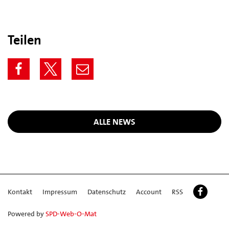
Teilen
ALLE NEWS
Kontakt
Impressum
Datenschutz
Account
RSS
Powered by
SPD-Web-O-Mat