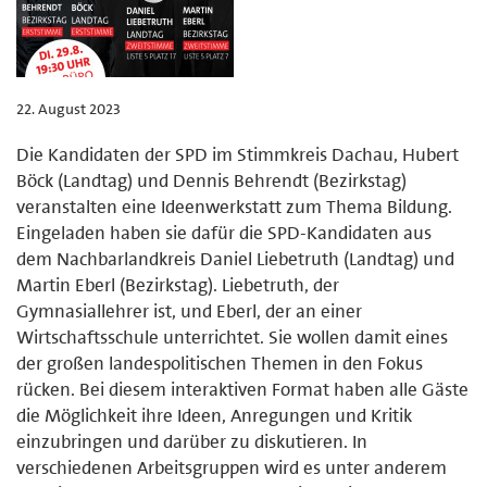
22. August 2023
Die Kandidaten der SPD im Stimmkreis Dachau, Hubert
Böck (Landtag) und Dennis Behrendt (Bezirkstag)
veranstalten eine Ideenwerkstatt zum Thema Bildung.
Eingeladen haben sie dafür die SPD-Kandidaten aus
dem Nachbarlandkreis Daniel Liebetruth (Landtag) und
Martin Eberl (Bezirkstag). Liebetruth, der
Gymnasiallehrer ist, und Eberl, der an einer
Wirtschaftsschule unterrichtet. Sie wollen damit eines
der großen landespolitischen Themen in den Fokus
rücken. Bei diesem interaktiven Format haben alle Gäste
die Möglichkeit ihre Ideen, Anregungen und Kritik
einzubringen und darüber zu diskutieren. In
verschiedenen Arbeitsgruppen wird es unter anderem