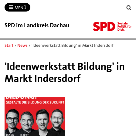
MENÜ
SPD im Landkreis Dachau
Start
›
News
›
'Ideenwerkstatt Bildung' in Markt Indersdorf
'Ideenwerkstatt Bildung' in
Markt Indersdorf