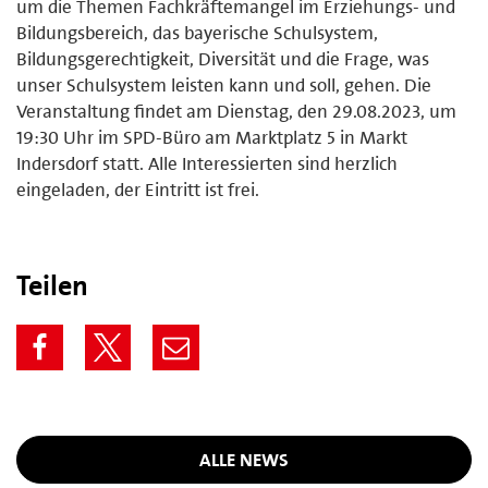
um die Themen Fachkräftemangel im Erziehungs- und
Bildungsbereich, das bayerische Schulsystem,
Bildungsgerechtigkeit, Diversität und die Frage, was
unser Schulsystem leisten kann und soll, gehen. Die
Veranstaltung findet am Dienstag, den 29.08.2023, um
19:30 Uhr im SPD-Büro am Marktplatz 5 in Markt
Indersdorf statt. Alle Interessierten sind herzlich
eingeladen, der Eintritt ist frei.
Teilen
ALLE NEWS